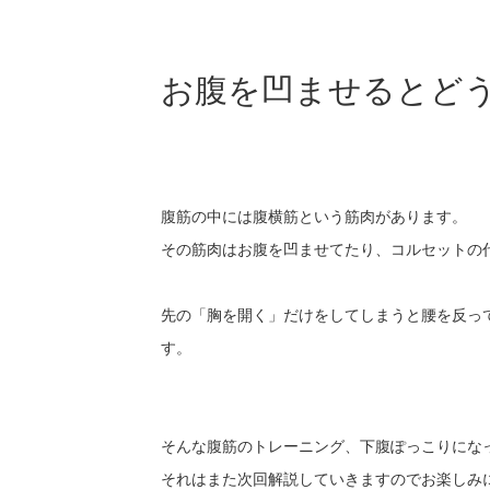
お腹を凹ませるとど
腹筋の中には腹横筋という筋肉があります。
その筋肉はお腹を凹ませてたり、コルセットの
先の「胸を開く」だけをしてしまうと腰を反っ
す。
そんな腹筋のトレーニング、下腹ぽっこりにな
それはまた次回解説していきますのでお楽しみ