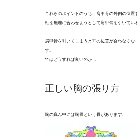
これらのポイントのうち、肩甲骨の外側の位置
軸を無理に合わせようとして肩甲骨を引いてい
肩甲骨を引いてしまうと耳の位置が合わなくな
す。
ではどうすれば良いのか…
正しい胸の張り方
胸の真ん中には胸骨という骨があります。