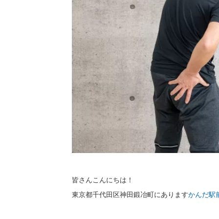
皆さんこんにちは！
東京都千代田区神田鍛冶町にあります
かんだ駅