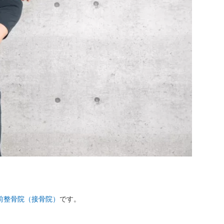
前整骨院（接骨院）
です。