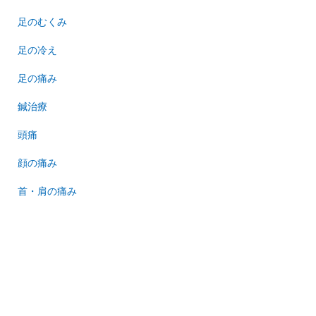
足のむくみ
足の冷え
足の痛み
鍼治療
頭痛
顔の痛み
首・肩の痛み