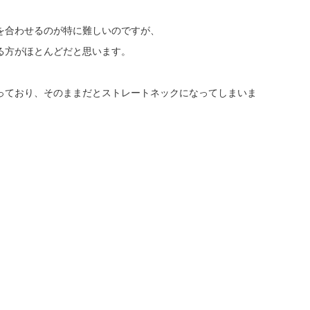
を合わせるのが特に難しいのですが、
る方がほとんどだと思います。
っており、そのままだとストレートネックになってしまいま