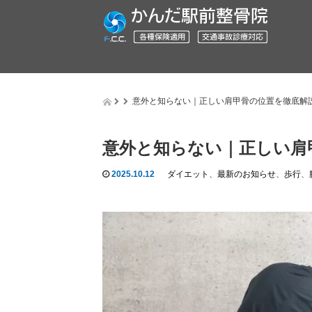
意外と知らない｜正しい肩甲骨の位置を徹底解
意外と知らない｜正しい肩
2025.10.12
ダイエット
、
最新のお知らせ
、
歩行
、