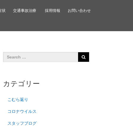
症状
交通事故治療
採用情報
お問い合わせ
カテゴリー
こむら返り
コロナウイルス
スタッフブログ