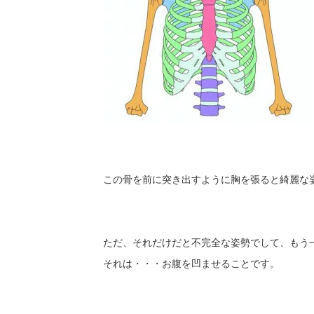
この骨を前に突き出すように胸を張ると綺麗な
ただ、それだけだと不完全な姿勢でして、もう
それは・・・お腹を凹ませることです。