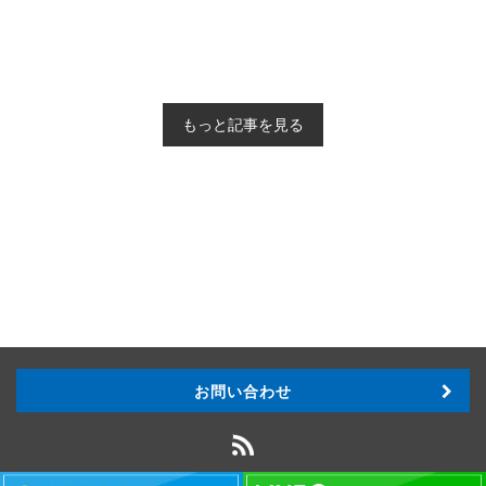
もっと記事を見る
お問い合わせ