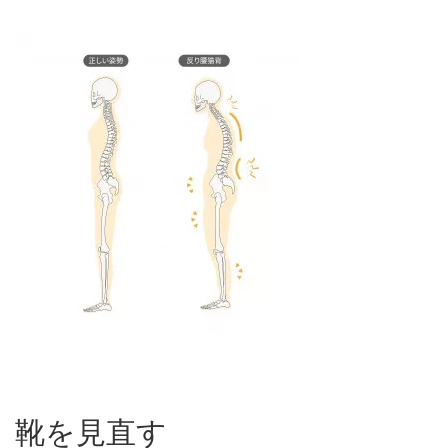
靴を見直す