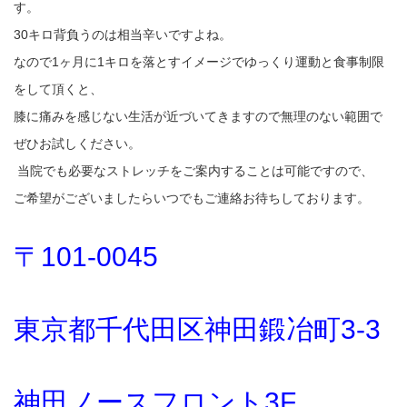
す。
30キロ背負うのは相当辛いですよね。
なので1ヶ月に1キロを落とすイメージでゆっくり運動と食事制限
をして頂くと、
膝に痛みを感じない生活が近づいてきますので無理のない範囲で
ぜひお試しください。
当院でも必要なストレッチをご案内することは可能ですので、
ご希望がございましたらいつでもご連絡お待ちしております。
〒101-0045
東京都千代田区神田鍛冶町3-3
神田ノースフロント3F