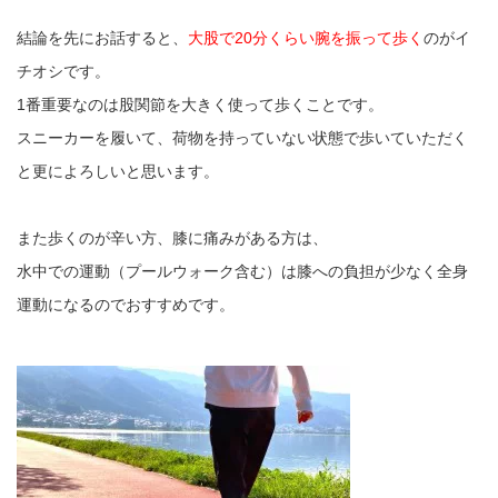
結論を先にお話すると、
大股で20分くらい腕を振って歩く
のがイ
チオシです。
1番重要なのは股関節を大きく使って歩くことです。
スニーカーを履いて、荷物を持っていない状態で歩いていただく
と更によろしいと思います。
また歩くのが辛い方、膝に痛みがある方は、
水中での運動（プールウォーク含む）は膝への負担が少なく全身
運動になるのでおすすめです。