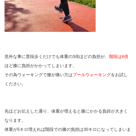
意外な事に普段歩くだけでも体重の3倍ほどの負担が、
階段は6倍
ほど膝に負担がかかってしまいます。
その為ウォーキングで膝が痛い方は
プールウォーキング
をお試し
ください。
先ほどお伝えした通り、体重が増えると膝にかかる負担が大きく
なります。
体重が5キロ増えれば階段での膝の負担は30キロになってしまいま