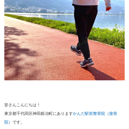
皆さんこんにちは！
東京都千代田区神田鍛冶町にあります
かんだ駅前整骨院（接骨
院）
です。