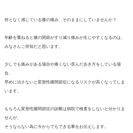
何となく感じている膝の痛み、そのままにしていませんか？
年齢を重ねると膝の関節がすり減り痛みが生じやすくなるのは、
みなさんご存知だと思います。
少しでも痛みがある場合や痛くない歪んだ歩き方をしている場
合、
早めに治さないと変形性膝関節症になるリスクが高くなってしま
います。
もちろん変形性膝関節症の診断は病院で検査をしないと分かりま
せんが、
そうならない為に今からでもできる事をお伝えします。