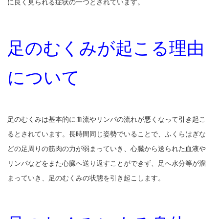
に良く見られる症状の一つとされています。
足のむくみが起こる理由
について
足のむくみは基本的に血流やリンパの流れが悪くなって引き起こ
るとされています。長時間同じ姿勢でいることで、ふくらはぎな
どの足周りの筋肉の力が弱まっていき、心臓から送られた血液や
リンパなどをまた心臓へ送り返すことができず、足へ水分等が溜
まっていき、足のむくみの状態を引き起こします。