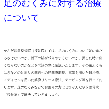
足のむくみに対する治療
について
かんだ駅前整骨院（接骨院）では、足のむくみについて足の重だ
るさはないのか、靴下の跡が残りやすくないのか。押した時に痛
くならないのかなどを問診の際に確認いたします。その後ふくら
はぎなどの足周りの筋肉への筋筋膜調整、電気を用いた鍼治療、
メディセルを用いた筋膜リリース療法、テーピング等を行ってお
ります。足のむくみなどでお困りの方はぜひかんだ駅前整骨院
（接骨院）で解決していきましょう。