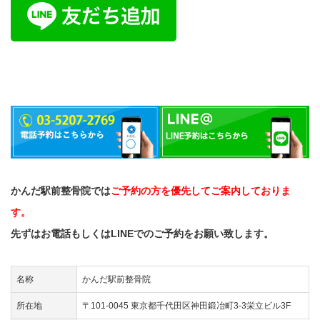
かんだ駅前整骨院では
ご予約の方を優先してご案内しておりま
す。
先ずはお電話もしくはLINEでのご予約をお願い致します。
名称
かんだ駅前整骨院
所在地
〒101-0045 東京都千代田区神田鍛冶町3-3栄立ビル3F